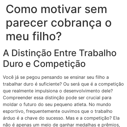
Como motivar sem
parecer cobrança o
meu filho?
A Distinção Entre Trabalho
Duro e Competição
Você já se pegou pensando se ensinar seu filho a
trabalhar duro é suficiente? Ou será que é a competição
que realmente impulsiona o desenvolvimento dele?
Compreender essa distinção pode ser crucial para
moldar o futuro do seu pequeno atleta. No mundo
esportivo, frequentemente ouvimos que o trabalho
árduo é a chave do sucesso. Mas e a competição? Ela
não é apenas um meio de ganhar medalhas e prêmios,