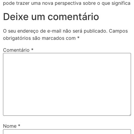
pode trazer uma nova perspectiva sobre o que significa
Deixe um comentário
O seu endereço de e-mail não será publicado.
Campos
obrigatórios são marcados com
*
Comentário
*
Nome
*