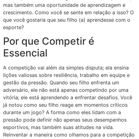
mas também uma oportunidade de aprendizagem e
crescimento. Como você se sente em relação a isso? O
que você gostaria que seu filho (a) aprendesse com o
esporte?
Por que Competir é
Essencial
A competição vai além da simples disputa; ela ensina
lições valiosas sobre resiliência, trabalho em equipe e
gestão da pressão. Quando seu filho enfrenta um
adversário, ele não está apenas competindo por uma
vitória; ele está aprendendo a enfrentar desafios. Você
já notou como seu filho reage em momentos críticos
durante um jogo? A forma como eles lidam com a
pressão pode definir não apenas seus desempenhos
esportivos, mas também suas atitudes na vida.
Reinventar a maneira como olhamos para a competição