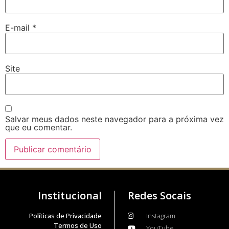
E-mail
*
Site
Salvar meus dados neste navegador para a próxima vez
que eu comentar.
Institucional
Redes Socais
Políticas de Privacidade
Instagram
Termos de Uso
YouTube