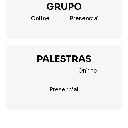
GRUPO
Online
Presencial
PALESTRAS
Online
Presencial