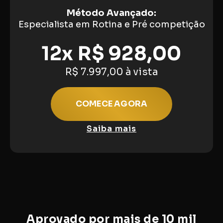
Método Avançado:
Especialista em Rotina e Pré competição
12x R$ 928,00
R$ 7.997,00 à vista
COMECE AGORA
Saiba mais
Aprovado por mais de 10 mil