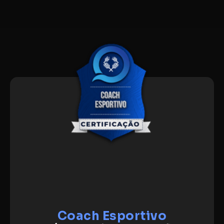
Coach Esportivo