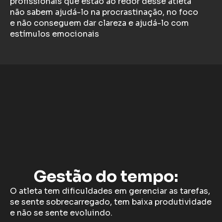
profissionais que estão ao redor desse atleta
não sabem ajudá-lo na procrastinação, no foco
e não conseguem dar clareza e ajudá-lo com
estímulos emocionais
Gestão do tempo:
O atleta tem dificuldades em gerenciar as tarefas,
se sente sobrecarregado, tem baixa produtividade
e não se sente evoluindo.