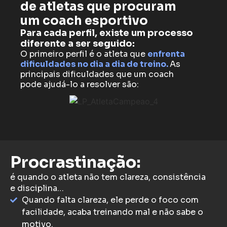
de atletas que procuram
um coach esportivo
Para cada perfil, existe um processo
diferente a ser seguido:
O primeiro perfil é o atleta que
enfrenta
dificuldades no dia a dia de treino.
As
principais dificuldades que um coach
pode ajudá-lo a resolver são:
Procrastinação:
é quando o atleta não tem clareza, consistência
e disciplina…
Quando falta clareza, ele perde o foco com
facilidade, acaba treinando mal e não sabe o
motivo.