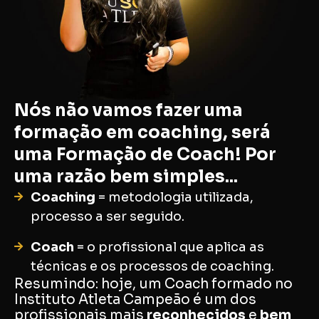
Nós não vamos fazer uma
formação em coaching, será
uma Formação de Coach! Por
uma razão bem simples...
Coaching
= metodologia utilizada,
processo a ser seguido.
Coach
= o profissional que aplica as
técnicas e os processos de coaching.
Resumindo: hoje, um Coach formado no
Instituto Atleta Campeão é um dos
profissionais mais
reconhecidos
e
bem