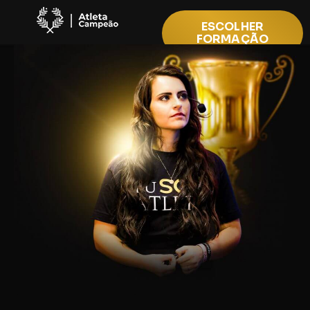
ESCOLHER
FORMAÇÃO