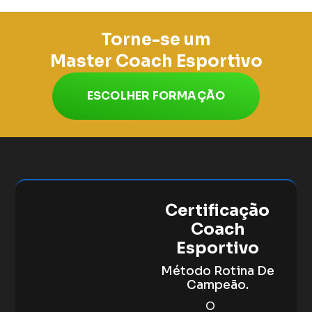
Torne-se um
Master Coach Esportivo
ESCOLHER FORMAÇÃO
Certificação
Coach
Esportivo
Método Rotina De
Campeão.
O