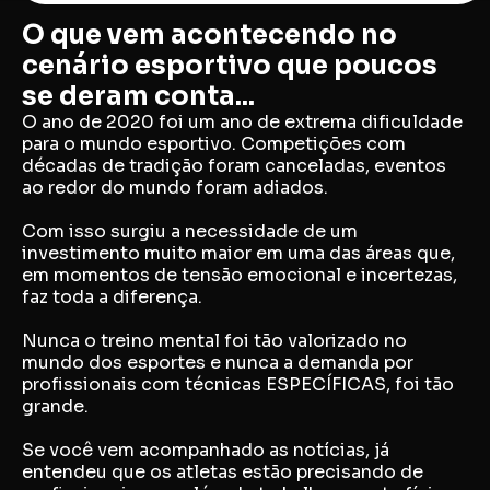
O que vem acontecendo no
cenário esportivo que poucos
se deram conta...
O ano de 2020 foi um ano de extrema dificuldade
para o mundo esportivo. Competições com
décadas de tradição foram canceladas, eventos
ao redor do mundo foram adiados.
Com isso surgiu a necessidade de um
investimento muito maior em uma das áreas que,
em momentos de tensão emocional e incertezas,
faz toda a diferença.
Nunca o treino mental foi tão valorizado no
mundo dos esportes e nunca a demanda por
profissionais com técnicas ESPECÍFICAS, foi tão
grande.
Se você vem acompanhado as notícias, já
entendeu que os atletas estão precisando de