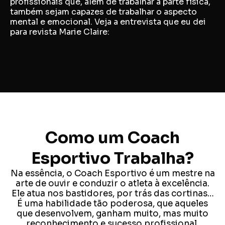
profissionais que, além de trabalhar a parte física,
também sejam capazes de trabalhar o aspecto
mental e emocional. Veja a entrevista que eu dei
para revista Marie Claire:
Como um Coach
Esportivo Trabalha?
Na essência, o Coach Esportivo é um mestre na
arte de ouvir e conduzir o atleta à excelência.
Ele atua nos bastidores, por trás das cortinas…
É uma habilidade tão poderosa, que aqueles
que desenvolvem, ganham muito, mas muito
reconhecimento e sucesso profissional.