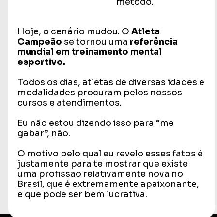
método.
Hoje, o cenário mudou. O
Atleta
Campeão
se tornou uma
referência
mundial em treinamento mental
esportivo.
Todos os dias, atletas de diversas idades e
modalidades procuram pelos nossos
cursos e atendimentos.
Eu não estou dizendo isso para “me
gabar”, não.
O motivo pelo qual eu revelo esses fatos é
justamente para te mostrar que existe
uma profissão relativamente nova no
Brasil, que é extremamente apaixonante,
e que pode ser bem lucrativa.