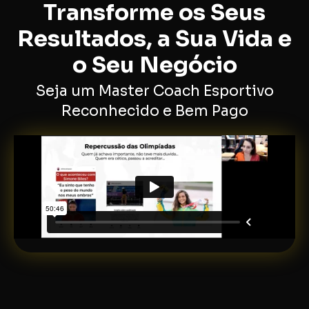
Transforme os Seus
Resultados, a Sua Vida e
o Seu Negócio
Seja um Master Coach Esportivo
Reconhecido e Bem Pago