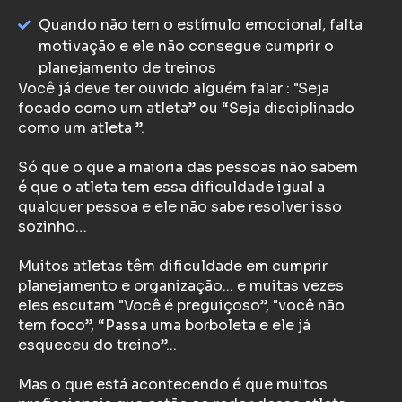
Quando não tem o estímulo emocional, falta
motivação e ele não consegue cumprir o
planejamento de treinos
Você já deve ter ouvido alguém falar : "Seja
focado como um atleta” ou “Seja disciplinado
como um atleta ”.
Só que o que a maioria das pessoas não sabem
é que o atleta tem essa dificuldade igual a
qualquer pessoa e ele não sabe resolver isso
sozinho…
Muitos atletas têm dificuldade em cumprir
planejamento e organização... e muitas vezes
eles escutam "Você é preguiçoso”, "você não
tem foco”, “Passa uma borboleta e ele já
esqueceu do treino”...
Mas o que está acontecendo é que muitos