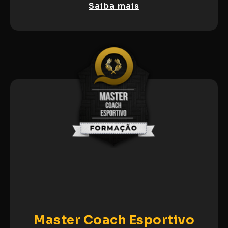
Saiba mais
Master Coach Esportivo