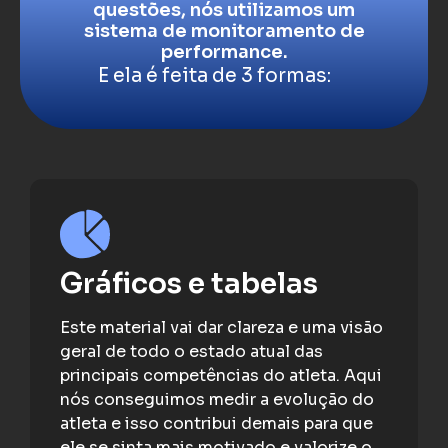
questões, nós utilizamos um
sistema de monitoramento de
performance.
E ela é feita de 3 formas:
Gráficos e tabelas
Este material vai dar clareza e uma visão
geral de todo o estado atual das
principais competências do atleta. Aqui
nós conseguimos medir a evolução do
atleta e isso contribui demais para que
ele se sinta mais motivado e valorize o