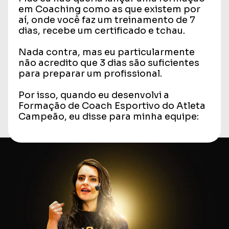
em Coaching como as que existem por
aí, onde você faz um treinamento de 7
dias, recebe um certificado e tchau.
Nada contra, mas eu particularmente
não acredito que 3 dias são suficientes
para preparar um profissional.
Por isso, quando eu desenvolvi a
Formação de Coach Esportivo do Atleta
Campeão, eu disse para minha equipe: