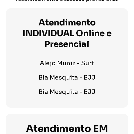
Atendimento
INDIVIDUAL Online e
Presencial
Alejo Muniz - Surf
Bia Mesquita - BJJ
Bia Mesquita - BJJ
Atendimento EM