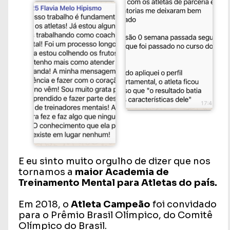
E eu sinto muito orgulho de dizer que nos
tornamos a
maior Academia de
Treinamento Mental para Atletas do país.
Em 2018, o
Atleta Campeão
foi convidado
para o Prêmio Brasil Olímpico, do Comitê
Olímpico do Brasil.