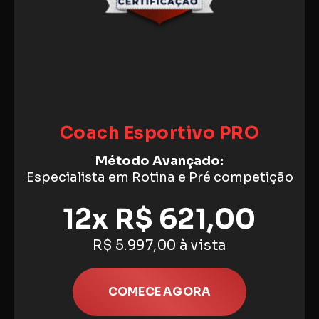
Coach Esportivo PRO
Método Avançado:
Especialista em Rotina e Pré competição
12x R$ 621,00
R$ 5.997,00 à vista
COMECE AGORA