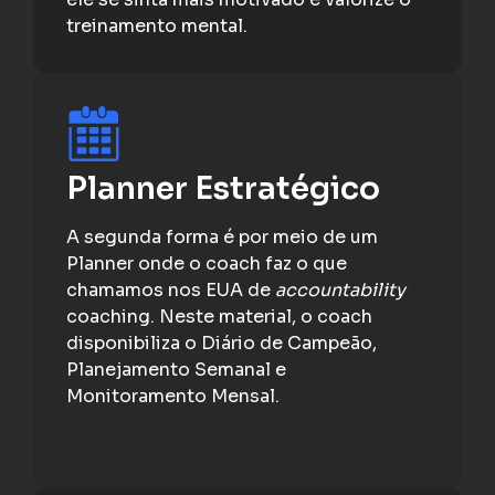
treinamento mental.
Planner Estratégico
A segunda forma é por meio de um
Planner onde o coach faz o que
chamamos nos EUA de
accountability
coaching. Neste material, o coach
disponibiliza o Diário de Campeão,
Planejamento Semanal e
Monitoramento Mensal.