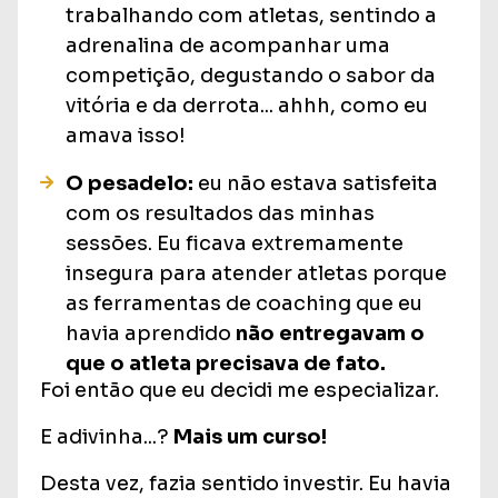
trabalhando com atletas, sentindo a
adrenalina de acompanhar uma
competição, degustando o sabor da
vitória e da derrota... ahhh, como eu
amava isso!
O pesadelo:
eu não estava satisfeita
com os resultados das minhas
sessões. Eu ficava extremamente
insegura para atender atletas porque
as ferramentas de coaching que eu
havia aprendido
não entregavam o
que o atleta precisava de fato.
Foi então que eu decidi me especializar.
E adivinha...?
Mais um curso!
Desta vez, fazia sentido investir. Eu havia