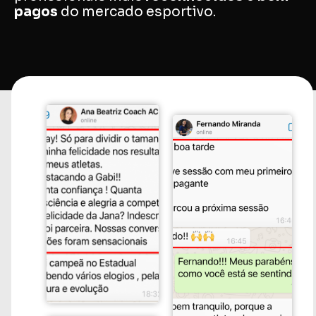
pagos
do mercado esportivo.